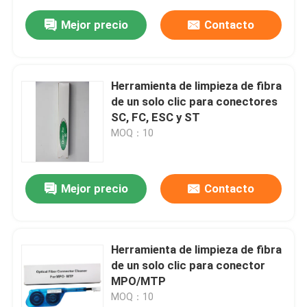
Mejor precio
Contacto
Herramienta de limpieza de fibra
de un solo clic para conectores
SC, FC, ESC y ST
MOQ：10
Mejor precio
Contacto
Herramienta de limpieza de fibra
de un solo clic para conector
MPO/MTP
MOQ：10