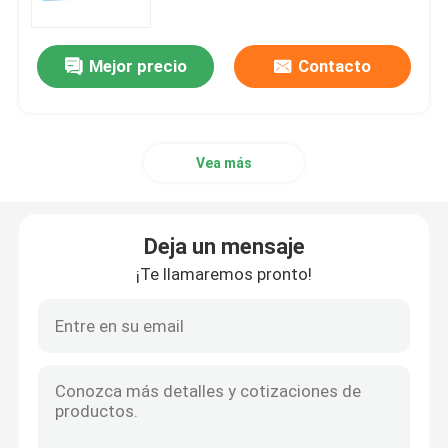
Mejor precio
Contacto
Vea más
Deja un mensaje
¡Te llamaremos pronto!
Hogar
Productos
Videos