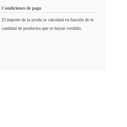
Condiciones de pago
El importe de la ayuda se calculará en función de la
cantidad de productos que se hayan vendido.