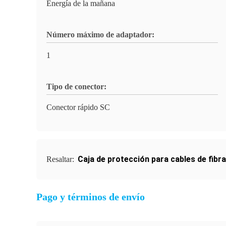
Energía de la mañana
Número máximo de adaptador:
1
Tipo de conector:
Conector rápido SC
Caja de protección para cables de fibr
Resaltar:
Pago y términos de envío