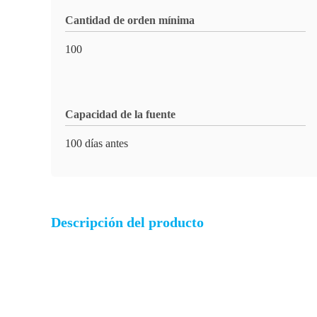
Cantidad de orden mínima
100
Capacidad de la fuente
100 días antes
Descripción del producto