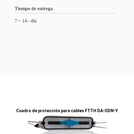
Tiempo de entrega
7 ~ 14 - día
Cuadro de protección para cables FTTH DA-ODN-Y