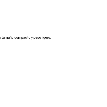
on tamaño compacto y peso ligero.