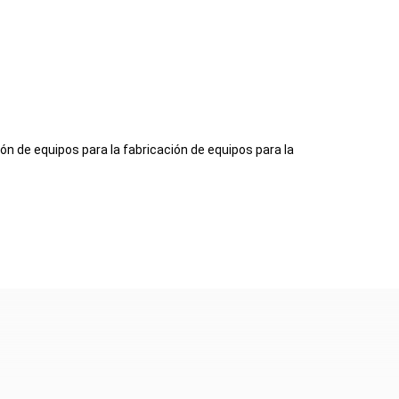
ón de equipos para la fabricación de equipos para la