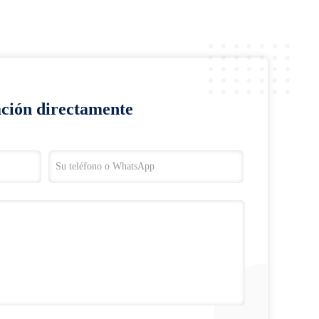
ación directamente